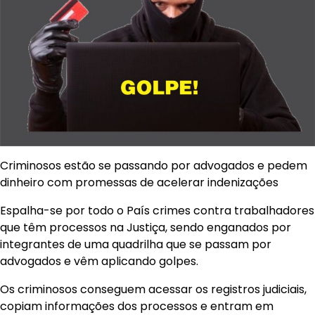
Criminosos estão se passando por advogados e pedem
dinheiro com promessas de acelerar indenizações
Espalha-se por todo o País crimes contra trabalhadores
que têm processos na Justiça, sendo enganados por
integrantes de uma quadrilha que se passam por
advogados e vêm aplicando golpes.
Os criminosos conseguem acessar os registros judiciais,
copiam informações dos processos e entram em