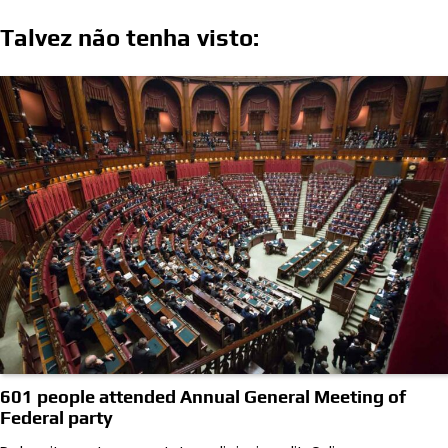
Talvez não tenha visto:
601 people attended Annual General Meeting of
Federal party