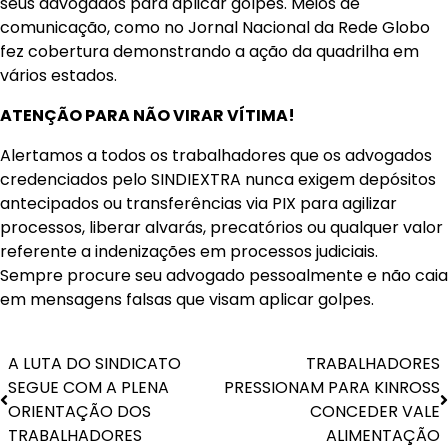
seus advogados para aplicar golpes. Meios de
comunicação, como no Jornal Nacional da Rede Globo
fez cobertura demonstrando a ação da quadrilha em
vários estados.
ATENÇÃO PARA NÃO VIRAR VÍTIMA!
Alertamos a todos os trabalhadores que os advogados
credenciados pelo SINDIEXTRA nunca exigem depósitos
antecipados ou transferências via PIX para agilizar
processos, liberar alvarás, precatórios ou qualquer valor
referente a indenizações em processos judiciais.
Sempre procure seu advogado pessoalmente e não caia
em mensagens falsas que visam aplicar golpes.
A LUTA DO SINDICATO
TRABALHADORES
SEGUE COM A PLENA
PRESSIONAM PARA KINROSS
ORIENTAÇÃO DOS
CONCEDER VALE
TRABALHADORES
ALIMENTAÇÃO