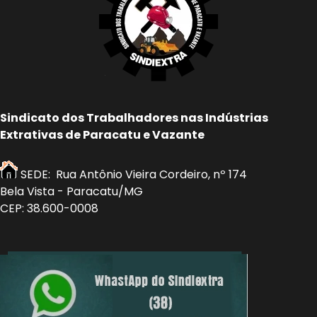
Sindicato dos Trabalhadores nas Indústrias
Extrativas de Paracatu e Vazante
SEDE: Rua Antônio Vieira Cordeiro, nº 174
Bela Vista - Paracatu/MG
CEP: 38.600-0008