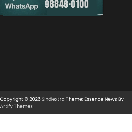
Copyright © 2026
Sindiextra
Theme: Essence News By
Artify Themes
.