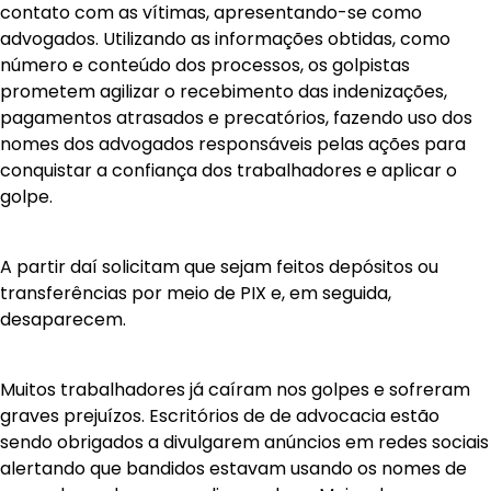
contato com as vítimas, apresentando-se como
advogados. Utilizando as informações obtidas, como
número e conteúdo dos processos, os golpistas
prometem agilizar o recebimento das indenizações,
pagamentos atrasados e precatórios, fazendo uso dos
nomes dos advogados responsáveis pelas ações para
conquistar a confiança dos trabalhadores e aplicar o
golpe.
A partir daí solicitam que sejam feitos depósitos ou
transferências por meio de PIX e, em seguida,
desaparecem.
Muitos trabalhadores já caíram nos golpes e sofreram
graves prejuízos. Escritórios de de advocacia estão
sendo obrigados a divulgarem anúncios em redes sociais
alertando que bandidos estavam usando os nomes de