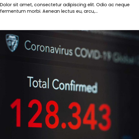
Dolor sit amet, consectetur adipiscing elit. Odio ac neque
fermentum morbi. Aenean lectus eu, arcu,…