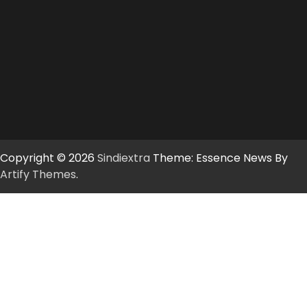
Copyright © 2026
Sindiextra
Theme: Essence News By
Artify Themes
.