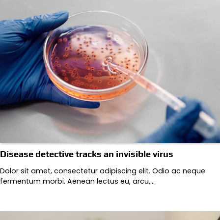
Disease detective tracks an invisible virus
Dolor sit amet, consectetur adipiscing elit. Odio ac neque
fermentum morbi. Aenean lectus eu, arcu,…