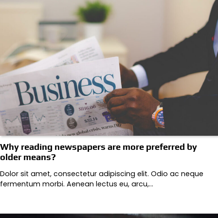
Why reading newspapers are more preferred by
older means?
Dolor sit amet, consectetur adipiscing elit. Odio ac neque
fermentum morbi. Aenean lectus eu, arcu,…