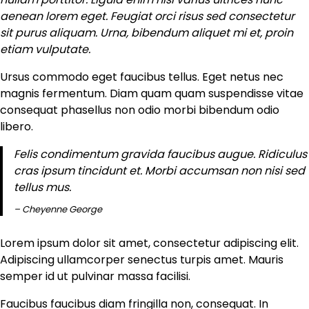
aenean lorem eget. Feugiat orci risus sed consectetur
sit purus aliquam. Urna, bibendum aliquet mi et, proin
etiam vulputate.
Ursus commodo eget faucibus tellus. Eget netus nec
magnis fermentum. Diam quam quam suspendisse vitae
consequat phasellus non odio morbi bibendum odio
libero.
Felis condimentum gravida faucibus augue. Ridiculus
cras ipsum tincidunt et. Morbi accumsan non nisi sed
tellus mus.
– Cheyenne George
Lorem ipsum dolor sit amet, consectetur adipiscing elit.
Adipiscing ullamcorper senectus turpis amet. Mauris
semper id ut pulvinar massa facilisi.
Faucibus faucibus diam fringilla non, consequat. In