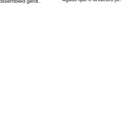
assembleia geral…