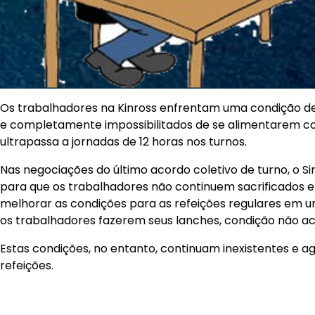
Os trabalhadores na Kinross enfrentam uma condição de 
e completamente impossibilitados de se alimentarem co
ultrapassa a jornadas de 12 horas nos turnos.
Nas negociações do último acordo coletivo de turno, o 
para que os trabalhadores não continuem sacrificados e
melhorar as condições para as refeições regulares em u
os trabalhadores fazerem seus lanches, condição não ac
Estas condições, no entanto, continuam inexistentes e ag
refeições.