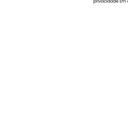
privacidade Em 