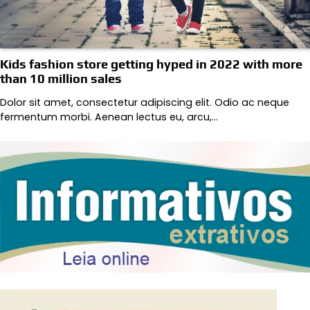
Kids fashion store getting hyped in 2022 with more
than 10 million sales
Dolor sit amet, consectetur adipiscing elit. Odio ac neque
fermentum morbi. Aenean lectus eu, arcu,…