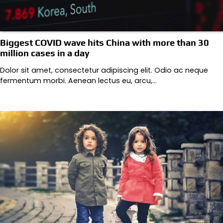
Biggest COVID wave hits China with more than 30
million cases in a day
Dolor sit amet, consectetur adipiscing elit. Odio ac neque
fermentum morbi. Aenean lectus eu, arcu,…