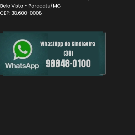
Bela Vista - Paracatu/MG
CEP: 38.600-0008