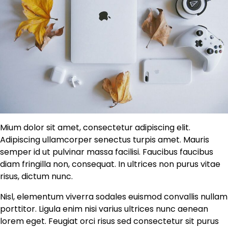
Mium dolor sit amet, consectetur adipiscing elit.
Adipiscing ullamcorper senectus turpis amet. Mauris
semper id ut pulvinar massa facilisi. Faucibus faucibus
diam fringilla non, consequat. In ultrices non purus vitae
risus, dictum nunc.
Nisl, elementum viverra sodales euismod convallis nullam
porttitor. Ligula enim nisi varius ultrices nunc aenean
lorem eget. Feugiat orci risus sed consectetur sit purus