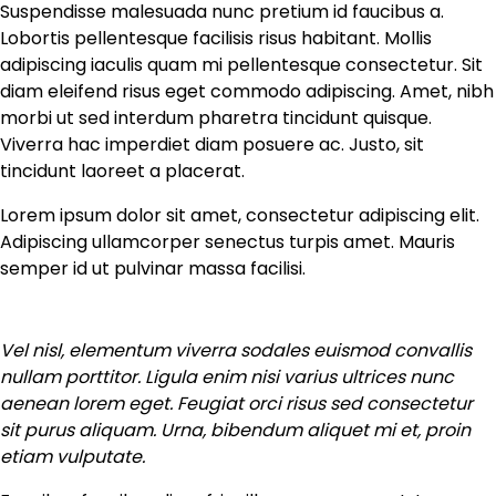
Suspendisse malesuada nunc pretium id faucibus a.
Lobortis pellentesque facilisis risus habitant. Mollis
adipiscing iaculis quam mi pellentesque consectetur. Sit
diam eleifend risus eget commodo adipiscing. Amet, nibh
morbi ut sed interdum pharetra tincidunt quisque.
Viverra hac imperdiet diam posuere ac. Justo, sit
tincidunt laoreet a placerat.
Lorem ipsum dolor sit amet, consectetur adipiscing elit.
Adipiscing ullamcorper senectus turpis amet. Mauris
semper id ut pulvinar massa facilisi.
Vel nisl, elementum viverra sodales euismod convallis
nullam porttitor. Ligula enim nisi varius ultrices nunc
aenean lorem eget. Feugiat orci risus sed consectetur
sit purus aliquam. Urna, bibendum aliquet mi et, proin
etiam vulputate.