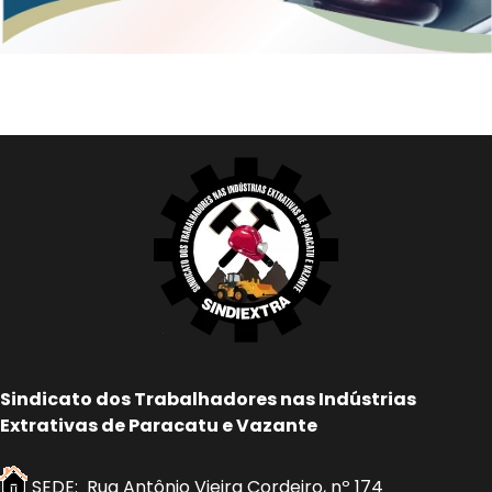
Sindicato dos Trabalhadores nas Indústrias
Extrativas de Paracatu e Vazante
SEDE: Rua Antônio Vieira Cordeiro, nº 174