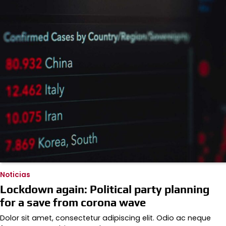
Noticias
Lockdown again: Political party planning
for a save from corona wave
Dolor sit amet, consectetur adipiscing elit. Odio ac neque