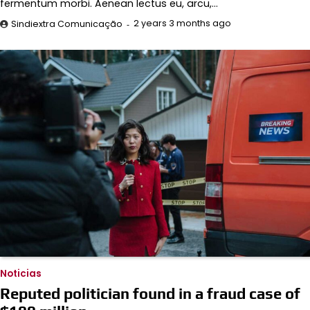
fermentum morbi. Aenean lectus eu, arcu,…
2 years 3 months ago
Sindiextra Comunicação
Noticias
Reputed politician found in a fraud case of