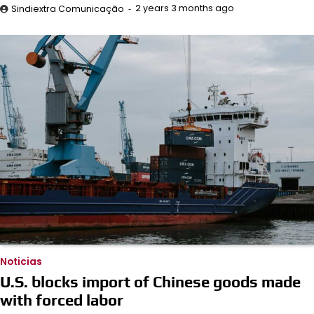
2 years 3 months ago
Sindiextra Comunicação
Noticias
U.S. blocks import of Chinese goods made
with forced labor