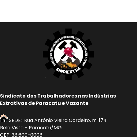
Sindicato dos Trabalhadores nas Indústrias
Extrativas de Paracatu e Vazante
SEDE: Rua Antônio Vieira Cordeiro, nº 174
Bela Vista - Paracatu/MG
CEP: 38.600-0008