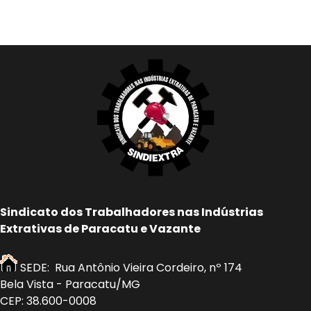
Sindicato dos Trabalhadores nas Indústrias
Extrativas de Paracatu e Vazante
SEDE: Rua Antônio Vieira Cordeiro, nº 174
Bela Vista - Paracatu/MG
CEP: 38.600-0008