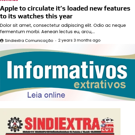
Apple to circulate it’s loaded new features
to its watches this year
Dolor sit amet, consectetur adipiscing elit. Odio ac neque
fermentum morbi. Aenean lectus eu, arcu,…
2 years 3 months ago
Sindiextra Comunicação