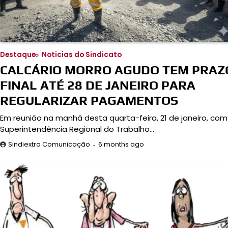
Destaque
Noticias do Sindicato
CALCÁRIO MORRO AGUDO TEM PRAZ
FINAL ATÉ 28 DE JANEIRO PARA
REGULARIZAR PAGAMENTOS
Em reunião na manhã desta quarta-feira, 21 de janeiro, com
Superintendência Regional do Trabalho…
6 months ago
Sindiextra Comunicação