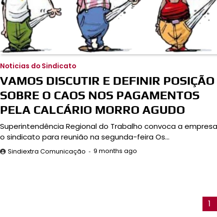
Noticias do Sindicato
VAMOS DISCUTIR E DEFINIR POSIÇÃO
SOBRE O CAOS NOS PAGAMENTOS
PELA CALCÁRIO MORRO AGUDO
Superintendência Regional do Trabalho convoca a empresa
o sindicato para reunião na segunda-feira Os…
9 months ago
Sindiextra Comunicação
1