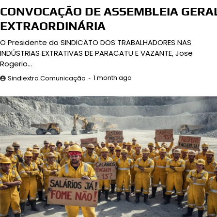
CONVOCAÇÃO DE ASSEMBLEIA GERA
EXTRAORDINÁRIA
O Presidente do SINDICATO DOS TRABALHADORES NAS
INDÚSTRIAS EXTRATIVAS DE PARACATU E VAZANTE, Jose
Rogerio…
1 month ago
Sindiextra Comunicação