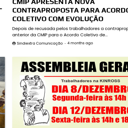
CMIP APRESENTA NOVA
L
CONTRAPROPOSTA PARA ACORD
COLETIVO COM EVOLUÇÃO
Depois de recusada pelos trabalhadores a contrapro
anterior da CMIP para o Acordo Coletivo de…
4 months ago
Sindiextra Comunicação