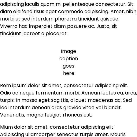
adipiscing iaculis quam mi pellentesque consectetur. Sit
diam eleifend risus eget commodo adipiscing. Amet, nibh
morbi ut sed interdum pharetra tincidunt quisque.
Viverra hac imperdiet diam posuere ac. Justo, sit
tincidunt laoreet a placerat.
Image
caption
goes
here
Rem ipsum dolor sit amet, consectetur adipiscing elit.
Odio ac neque fermentum morbi. Aenean lectus eu, arcu,
turpis. In massa eget sagittis, aliquet maecenas ac. Sed
leo interdum aenean cras gravida vitae vel blandit.
Venenatis, magna feugiat rhoncus est.
Mium dolor sit amet, consectetur adipiscing elit.
Adipiscing ullamcorper senectus turpis amet. Mauris