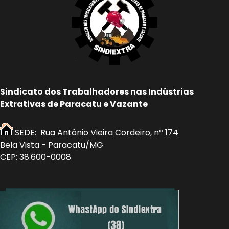
Sindicato dos Trabalhadores nas Indústrias
Extrativas de Paracatu e Vazante
SEDE: Rua Antônio Vieira Cordeiro, nº 174
Bela Vista - Paracatu/MG
CEP: 38.600-0008