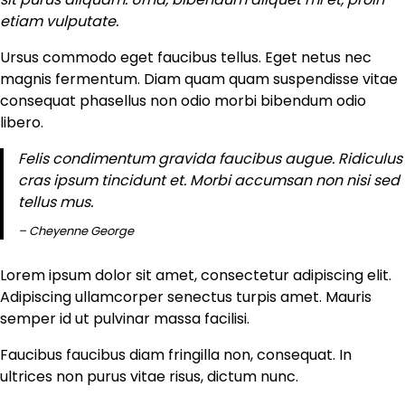
etiam vulputate.
Ursus commodo eget faucibus tellus. Eget netus nec
magnis fermentum. Diam quam quam suspendisse vitae
consequat phasellus non odio morbi bibendum odio
libero.
Felis condimentum gravida faucibus augue. Ridiculus
cras ipsum tincidunt et. Morbi accumsan non nisi sed
tellus mus.
– Cheyenne George
Lorem ipsum dolor sit amet, consectetur adipiscing elit.
Adipiscing ullamcorper senectus turpis amet. Mauris
semper id ut pulvinar massa facilisi.
Faucibus faucibus diam fringilla non, consequat. In
ultrices non purus vitae risus, dictum nunc.