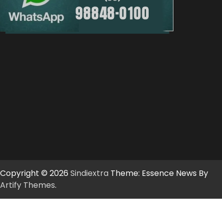
Copyright © 2026
Sindiextra
Theme: Essence News By
Artify Themes
.