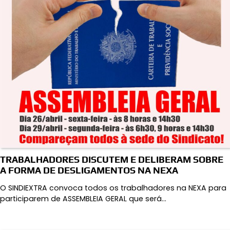
TRABALHADORES DISCUTEM E DELIBERAM SOBRE
A FORMA DE DESLIGAMENTOS NA NEXA
O SINDIEXTRA convoca todos os trabalhadores na NEXA para
participarem de ASSEMBLEIA GERAL que será…